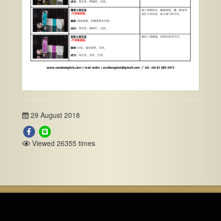
29 August 2018
Viewed 26355 times